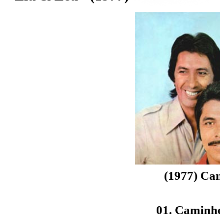
(1977) Ca
01. Caminh